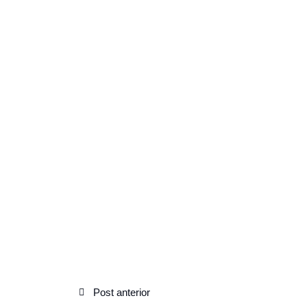
Post anterior