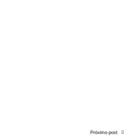
Próximo post